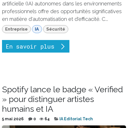
artificielle (IA) autonomes dans les environnements
professionnels offre des opportunités significatives
en matière d'automatisation et d'efficacité. C...
Entreprise
IA
Sécurité
En savoir plus
Spotify lance le badge « Verified
» pour distinguer artistes
humains et IA
5 mai 2026
0
64
IA Editorial Tech