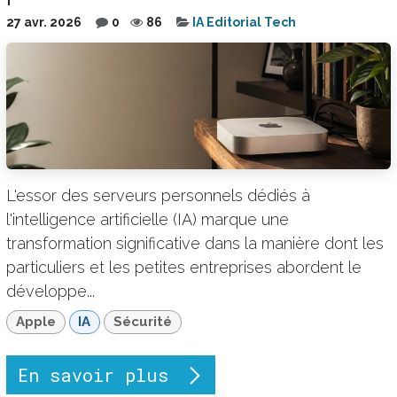
27 avr. 2026
0
86
IA Editorial Tech
L'essor des serveurs personnels dédiés à
l'intelligence artificielle (IA) marque une
transformation significative dans la manière dont les
particuliers et les petites entreprises abordent le
développe...
Apple
IA
Sécurité
En savoir plus