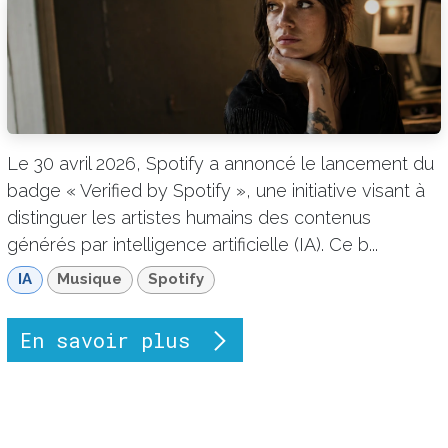
Le 30 avril 2026, Spotify a annoncé le lancement du
badge « Verified by Spotify », une initiative visant à
distinguer les artistes humains des contenus
générés par intelligence artificielle (IA). Ce b...
IA
Musique
Spotify
En savoir plus