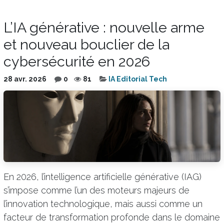
L’IA générative : nouvelle arme
et nouveau bouclier de la
cybersécurité en 2026
28 avr. 2026
0
81
IA Editorial Tech
En 2026, l’intelligence artificielle générative (IAG)
s’impose comme l’un des moteurs majeurs de
l’innovation technologique, mais aussi comme un
facteur de transformation profonde dans le domaine