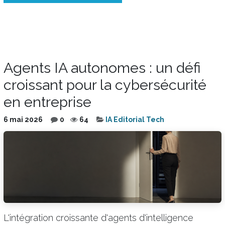
Agents IA autonomes : un défi
croissant pour la cybersécurité
en entreprise
6 mai 2026
0
64
IA Editorial Tech
L'intégration croissante d'agents d'intelligence