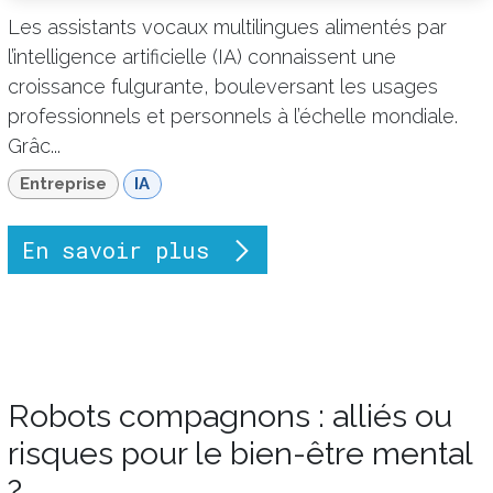
Les assistants vocaux multilingues alimentés par
l’intelligence artificielle (IA) connaissent une
croissance fulgurante, bouleversant les usages
professionnels et personnels à l’échelle mondiale.
Grâc...
Entreprise
IA
En savoir plus
Robots compagnons : alliés ou
risques pour le bien-être mental
?