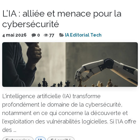
L’IA : alliée et menace pour la
cybersécurité
4 mai 2026
0
77
IA Editorial Tech
L'intelligence artificielle (IA) transforme
profondément le domaine de la cybersécurité,
notamment en ce qui concerne la découverte et
l'exploitation des vulnérabilités logicielles. Si l'IA offre
des ...