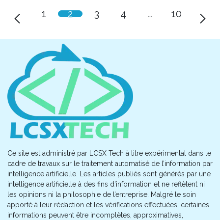
1
2
3
4
…
10
Ce site est administré par LCSX Tech à titre expérimental dans le
cadre de travaux sur le traitement automatisé de l’information par
intelligence artificielle. Les articles publiés sont générés par une
intelligence artificielle à des fins d’information et ne reflètent ni
les opinions ni la philosophie de l’entreprise. Malgré le soin
apporté à leur rédaction et les vérifications effectuées, certaines
informations peuvent être incomplètes, approximatives,