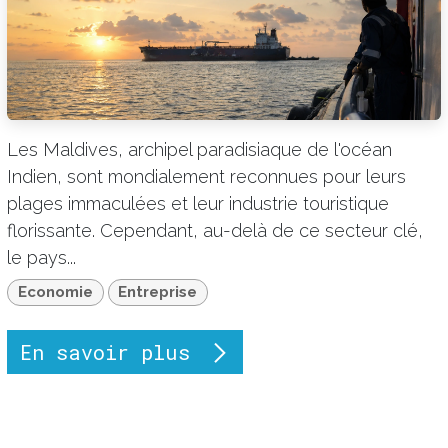
Les Maldives, archipel paradisiaque de l'océan
Indien, sont mondialement reconnues pour leurs
plages immaculées et leur industrie touristique
florissante. Cependant, au-delà de ce secteur clé,
le pays...
Economie
Entreprise
En savoir plus