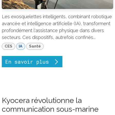
Les exosquelettes intelligents, combinant robotique
avancée et intelligence artificielle (IA), transforment
profondément l'assistance physique dans divers
secteurs. Ces dispositifs, autrefois confinés...
CES
IA
Santé
En savoir plus
Kyocera révolutionne la
communication sous-marine