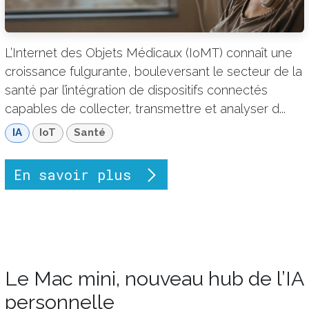
L’Internet des Objets Médicaux (IoMT) connaît une
croissance fulgurante, bouleversant le secteur de la
santé par l’intégration de dispositifs connectés
capables de collecter, transmettre et analyser d...
IA
IoT
Santé
En savoir plus
Le Mac mini, nouveau hub de l’IA
personnelle