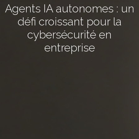
Agents IA autonomes : un
défi croissant pour la
cybersécurité en
entreprise