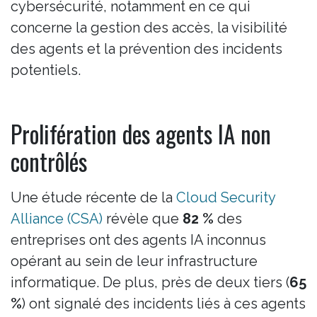
cybersécurité, notamment en ce qui
concerne la gestion des accès, la visibilité
des agents et la prévention des incidents
potentiels.
Prolifération des agents IA non
contrôlés
Une étude récente de la
Cloud Security
Alliance (CSA)
révèle que
82 %
des
entreprises ont des agents IA inconnus
opérant au sein de leur infrastructure
informatique. De plus, près de deux tiers (
65
%
) ont signalé des incidents liés à ces agents