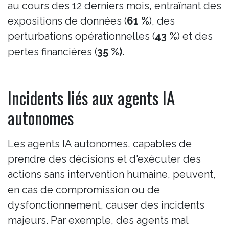
au cours des 12 derniers mois, entraînant des
expositions de données (
61 %
), des
perturbations opérationnelles (
43 %
) et des
pertes financières (
35 %)
.
Incidents liés aux agents IA
autonomes
Les agents IA autonomes, capables de
prendre des décisions et d'exécuter des
actions sans intervention humaine, peuvent,
en cas de compromission ou de
dysfonctionnement, causer des incidents
majeurs. Par exemple, des agents mal