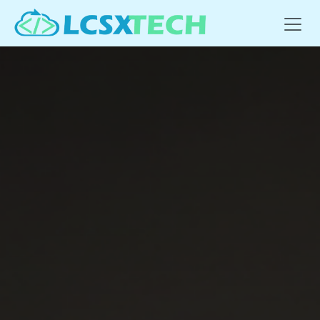
Se rendre au contenu