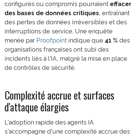
configurés ou compromis pourraient
effacer
des bases de données critiques
, entraînant
des pertes de données irréversibles et des
interruptions de service. Une enquête
menée par
Proofpoint
indique que
41 %
des
organisations françaises ont subi des
incidents liés à l'IA, malgré la mise en place
de contrôles de sécurité.
Complexité accrue et surfaces
d'attaque élargies
L'adoption rapide des agents IA
s'accompagne d'une complexité accrue des