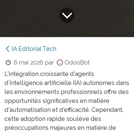
IA Editorial Tech
6 mai 2026
par
OdooBot
L'intégration croissante d'agents
d'intelligence artificielle (IA) autonomes dans
les environnements professionnels offre des
opportunités significatives en matière
d'automatisation et d'efficacité. Cependant,
cette adoption rapide soulève des
préoccupations majeures en matière de