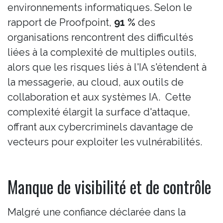
environnements informatiques. Selon le
rapport de Proofpoint,
91 %
des
organisations rencontrent des difficultés
liées à la complexité de multiples outils,
alors que les risques liés à l'IA s'étendent à
la messagerie, au cloud, aux outils de
collaboration et aux systèmes IA. Cette
complexité élargit la surface d'attaque,
offrant aux cybercriminels davantage de
vecteurs pour exploiter les vulnérabilités.
Manque de visibilité et de contrôle
Malgré une confiance déclarée dans la