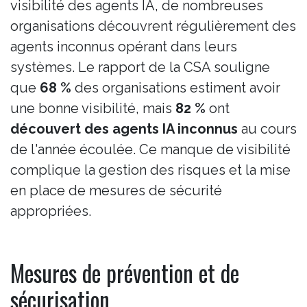
visibilité des agents IA, de nombreuses
organisations découvrent régulièrement des
agents inconnus opérant dans leurs
systèmes. Le rapport de la CSA souligne
que
68 %
des organisations estiment avoir
une bonne visibilité, mais
82 %
ont
découvert des agents IA inconnus
au cours
de l'année écoulée. Ce manque de visibilité
complique la gestion des risques et la mise
en place de mesures de sécurité
appropriées.
Mesures de prévention et de
sécurisation