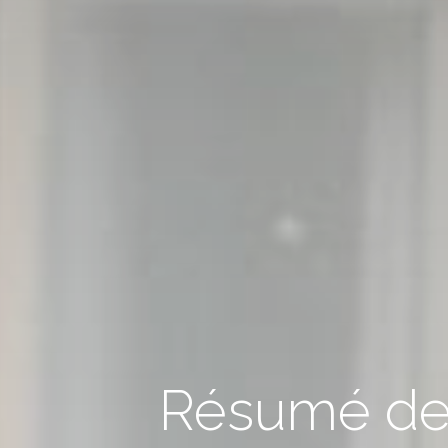
Résumé de 