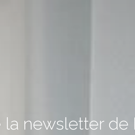
la newsletter de P