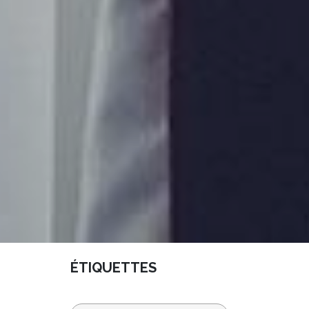
ÉTIQUETTES