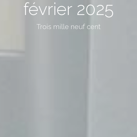
février 2025
Trois mille neuf cent