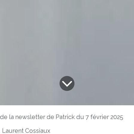
e la newsletter de Patrick du 7 février 2025
 Laurent Cossiaux