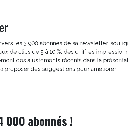
er
vers les 3 900 abonnés de sa newsletter, soulig
aux de clics de 5 à 10 %, des chiffres impression
ement des ajustements récents dans la présenta
rs à proposer des suggestions pour améliorer
 4 000 abonnés !