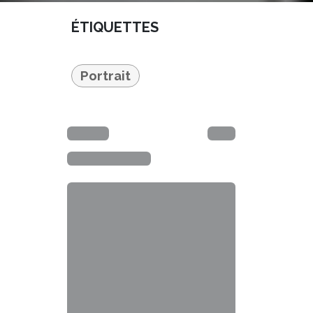
ÉTIQUETTES
Portrait