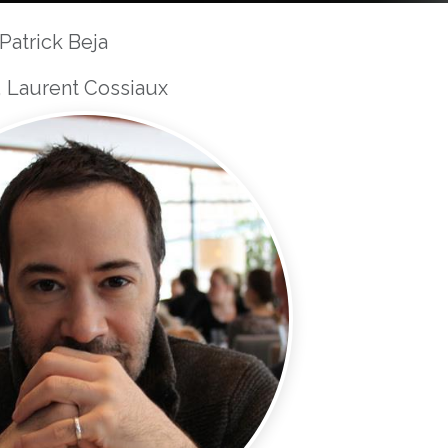
: Patrick Beja
 Laurent Cossiaux