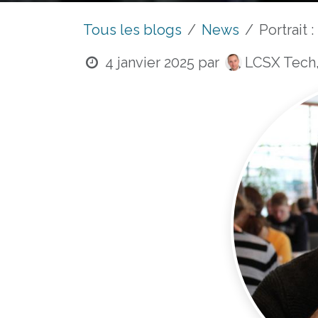
Tous les blogs
News
Portrait 
4 janvier 2025
par
LCSX Tech,