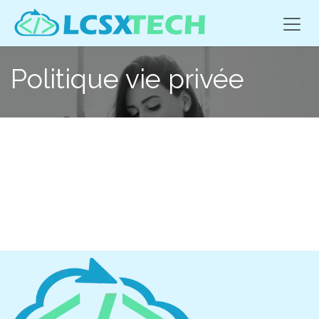
Se rendre au contenu
Politique vie privée