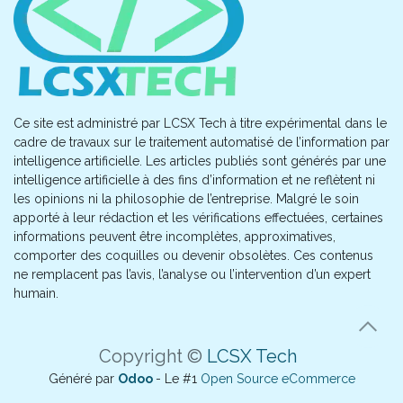
Ce site est administré par LCSX Tech à titre expérimental dans le
cadre de travaux sur le traitement automatisé de l’information par
intelligence artificielle. Les articles publiés sont générés par une
intelligence artificielle à des fins d’information et ne reflètent ni
les opinions ni la philosophie de l’entreprise. Malgré le soin
apporté à leur rédaction et les vérifications effectuées, certaines
informations peuvent être incomplètes, approximatives,
comporter des coquilles ou devenir obsolètes. Ces contenus
ne remplacent pas l’avis, l’analyse ou l’intervention d’un expert
humain.
Copyright ©
LCSX Tech
Généré par
Odoo
- Le #1
Open Source eCommerce