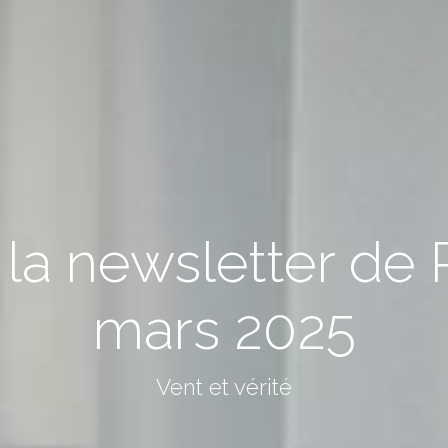
a newsletter de P
mars 2025
Vent et vérité