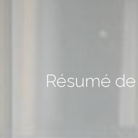
Résumé de l