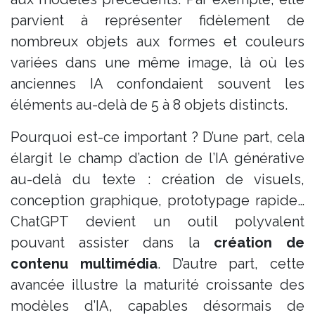
parvient à représenter fidèlement de
nombreux objets aux formes et couleurs
variées dans une même image, là où les
anciennes IA confondaient souvent les
éléments au-delà de 5 à 8 objets distincts​.
Pourquoi est-ce important ? D’une part, cela
élargit le champ d’action de l’IA générative
au-delà du texte : création de visuels,
conception graphique, prototypage rapide…
ChatGPT devient un outil polyvalent
pouvant assister dans la
création de
contenu multimédia
. D’autre part, cette
avancée illustre la maturité croissante des
modèles d’IA, capables désormais de