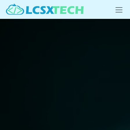
Se rendre au contenu