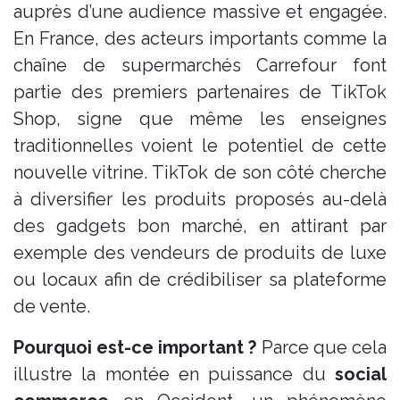
auprès d’une audience massive et engagée.
En France, des acteurs importants comme la
chaîne de supermarchés Carrefour font
partie des premiers partenaires de TikTok
Shop​, signe que même les enseignes
traditionnelles voient le potentiel de cette
nouvelle vitrine. TikTok de son côté cherche
à diversifier les produits proposés au-delà
des gadgets bon marché, en attirant par
exemple des vendeurs de produits de luxe
ou locaux afin de crédibiliser sa plateforme
de vente.
Pourquoi est-ce important ?
Parce que cela
illustre la montée en puissance du
social