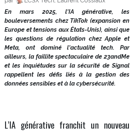
par
LCSX Tech, Laurent Cossiaux
En mars 2025, l'IA générative, les
bouleversements chez TikTok (expansion en
Europe et tensions aux États-Unis), ainsi que
les questions de régulation chez Apple et
Meta, ont dominé l'actualité tech. Par
ailleurs, la faillite spectaculaire de 23andMe
et les inquiétudes sur la sécurité de Signal
rappellent les défis liés à la gestion des
données sensibles et à la cybersécurité.
L’IA générative franchit un nouveau