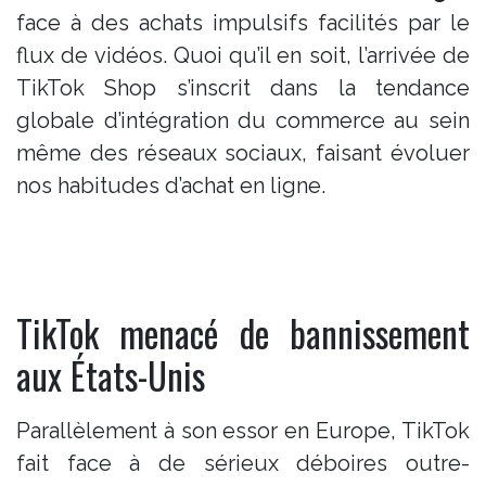
face à des achats impulsifs facilités par le
flux de vidéos. Quoi qu’il en soit, l’arrivée de
TikTok Shop s’inscrit dans la tendance
globale d’intégration du commerce au sein
même des réseaux sociaux, faisant évoluer
nos habitudes d’achat en ligne.
TikTok menacé de bannissement
aux États-Unis
Parallèlement à son essor en Europe, TikTok
fait face à de sérieux déboires outre-