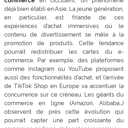
commerce
en Occident, un phénomène
déjà bien établi en Asie. La jeune génération,
en particulier, est friande de ces
expériences d’achat immersives où le
contenu de divertissement se mêle à la
promotion de produits. Cette tendance
pourrait redistribuer les cartes du e-
commerce. Par exemple, des plateformes
comme Instagram ou YouTube proposent
aussi des fonctionnalités d’achat, et l’arrivée
de TikTok Shop en Europe va accentuer la
concurrence sur ce créneau. Les géants du
commerce en ligne (Amazon, Alibaba…)
observent de près cette évolution qui
pourrait capter une part croissante du