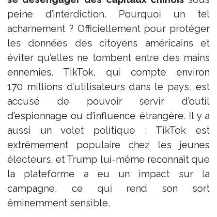
peine d’interdiction​. Pourquoi un tel
acharnement ? Officiellement pour protéger
les données des citoyens américains et
éviter qu’elles ne tombent entre des mains
ennemies. TikTok, qui compte environ
170 millions d’utilisateurs dans le pays​, est
accusé de pouvoir servir d’outil
d’espionnage ou d’influence étrangère. Il y a
aussi un volet politique : TikTok est
extrêmement populaire chez les jeunes
électeurs, et Trump lui-même reconnaît que
la plateforme a eu un impact sur la
campagne, ce qui rend son sort
éminemment sensible​.