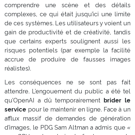
comprendre une scène et des détails
complexes, ce qui était jusqu’ici une limite
de ces systèmes. Les utilisateurs y voient un
gain de productivité et de créativité, tandis
que certains experts soulignent aussi les
risques potentiels (par exemple la facilité
accrue de produire de fausses images
réalistes).
Les conséquences ne se sont pas fait
attendre. L’engouement du public a été tel
qu’OpenAI a dû temporairement
brider le
service
pour le maintenir en ligne. Face à un
afflux massif de demandes de génération
d’images, le PDG Sam Altman a admis que
«