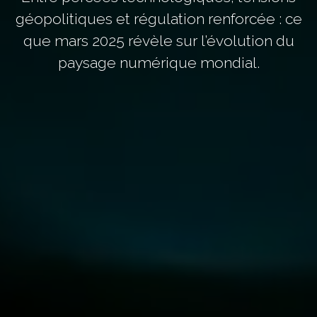
géopolitiques et régulation renforcée : ce
que mars 2025 révèle sur l’évolution du
paysage numérique mondial.