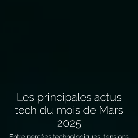
Les principales actus
tech du mois de Mars
2025
Entre percées technologiques, tensions