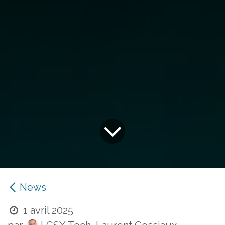
News
1 avril 2025