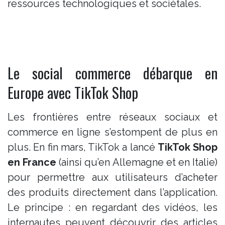
ressources technologiques et sociétales.
Le social commerce débarque en
Europe avec TikTok Shop
Les frontières entre réseaux sociaux et
commerce en ligne s’estompent de plus en
plus. En fin mars, TikTok a lancé
TikTok Shop
en France
(ainsi qu’en Allemagne et en Italie)
pour permettre aux utilisateurs d’acheter
des produits directement dans l’application​.
Le principe : en regardant des vidéos, les
internautes peuvent découvrir des articles