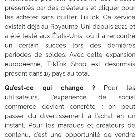
présentés par des créateurs et cliquer pour
les acheter sans quitter TikTok. Ce service
existait déjà au Royaume-Uni depuis 2021 et
a été testé aux États-Unis, où il a rencontré
un certain succès lors des dernières
périodes de soldes​. Avec cette expansion
européenne, TikTok Shop est désormais
présent dans 15 pays au total​.
Qu’est-ce qui change ?
Pour les
utilisateurs, l’expérience de social
commerce devient concrète : on peut
passer du divertissement à l’achat en un
instant. Pour les marques et créateurs de
contenu, c’est une opportunité de vendre