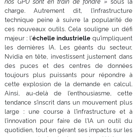
nos GPU sont en train de fondre »
sous la
charge​. Autrement dit, l’infrastructure
technique peine à suivre la popularité de
ces nouveaux outils. Cela souligne un défi
majeur : l’
échelle industrielle
qu’impliquent
les dernières IA. Les géants du secteur,
Nvidia en tête, investissent justement dans
des puces et des centres de données
toujours plus puissants pour répondre à
cette explosion de la demande en calcul.
Ainsi, au-delà de l’enthousiasme, cette
tendance s’inscrit dans un mouvement plus
large : une course à l’infrastructure et à
l’innovation pour faire de l’IA un outil du
quotidien, tout en gérant ses impacts sur les