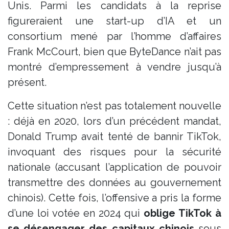
Unis​. Parmi les candidats à la reprise
figureraient une start-up d’IA et un
consortium mené par l’homme d’affaires
Frank McCourt, bien que ByteDance n’ait pas
montré d’empressement à vendre jusqu’à
présent.
Cette situation n’est pas totalement nouvelle
: déjà en 2020, lors d’un précédent mandat,
Donald Trump avait tenté de bannir TikTok,
invoquant des risques pour la sécurité
nationale (accusant l’application de pouvoir
transmettre des données au gouvernement
chinois). Cette fois, l’offensive a pris la forme
d’une loi votée en 2024 qui
oblige TikTok à
se désengager des capitaux chinois
sous