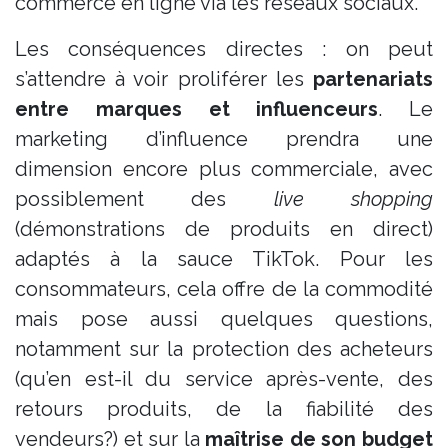
commerce en ligne via les réseaux sociaux.
Les conséquences directes : on peut
s’attendre à voir proliférer les
partenariats
entre marques et influenceurs
. Le
marketing d’influence prendra une
dimension encore plus commerciale, avec
possiblement des
live shopping
(démonstrations de produits en direct)
adaptés à la sauce TikTok. Pour les
consommateurs, cela offre de la commodité
mais pose aussi quelques questions,
notamment sur la protection des acheteurs
(qu’en est-il du service après-vente, des
retours produits, de la fiabilité des
vendeurs?) et sur la
maîtrise de son budget