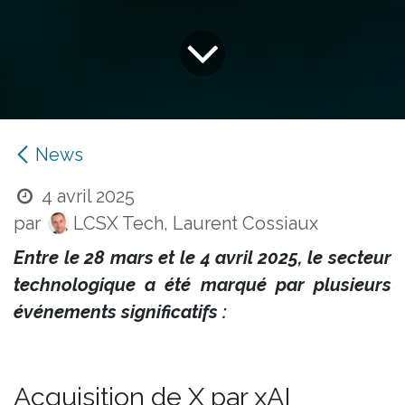
News
4 avril 2025
par
LCSX Tech, Laurent Cossiaux
Entre le 28 mars et le 4 avril 2025, le secteur
technologique a été marqué par plusieurs
événements significatifs :​
Acquisition de X par xAI