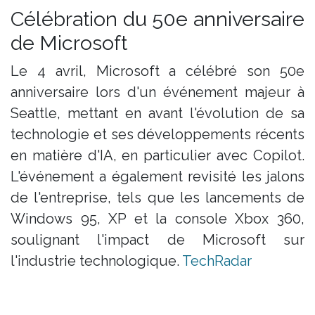
Célébration du 50e anniversaire
de Microsoft
Le 4 avril, Microsoft a célébré son 50e
anniversaire lors d'un événement majeur à
Seattle, mettant en avant l'évolution de sa
technologie et ses développements récents
en matière d'IA, en particulier avec Copilot.
L'événement a également revisité les jalons
de l'entreprise, tels que les lancements de
Windows 95, XP et la console Xbox 360,
soulignant l'impact de Microsoft sur
l'industrie technologique. ​
TechRadar