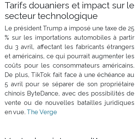
Tarifs douaniers et impact sur le
secteur technologique
Le président Trump a imposé une taxe de 25
% sur les importations automobiles à partir
du 3 avril, affectant les fabricants étrangers
et américains, ce qui pourrait augmenter les
coûts pour les consommateurs américains.
De plus, TikTok fait face à une échéance au
5 avril pour se séparer de son propriétaire
chinois ByteDance, avec des possibilités de
vente ou de nouvelles batailles juridiques
en vue. ​
The Verge