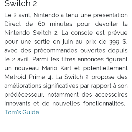
Switch 2
Le 2 avril, Nintendo a tenu une présentation
Direct de 60 minutes pour dévoiler la
Nintendo Switch 2. La console est prévue
pour une sortie en juin au prix de 399 $,
avec des précommandes ouvertes depuis
le 2 avril. Parmi les titres annoncés figurent
un nouveau Mario Kart et potentiellement
Metroid Prime 4. La Switch 2 propose des
améliorations significatives par rapport à son
prédécesseur, notamment des accessoires
innovants et de nouvelles fonctionnalités. ​
Tom's Guide