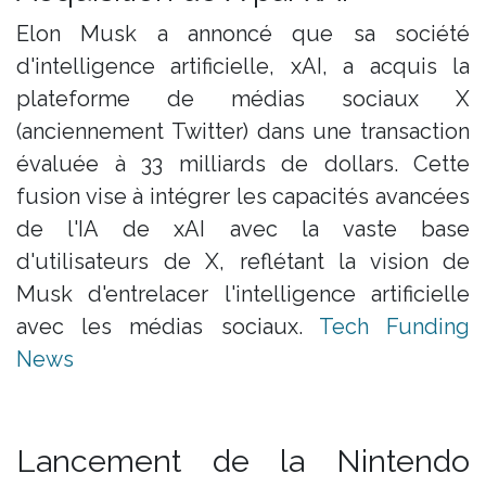
Elon Musk a annoncé que sa société
d'intelligence artificielle, xAI, a acquis la
plateforme de médias sociaux X
(anciennement Twitter) dans une transaction
évaluée à 33 milliards de dollars. Cette
fusion vise à intégrer les capacités avancées
de l'IA de xAI avec la vaste base
d'utilisateurs de X, reflétant la vision de
Musk d'entrelacer l'intelligence artificielle
avec les médias sociaux. ​
Tech Funding
News
Lancement de la Nintendo