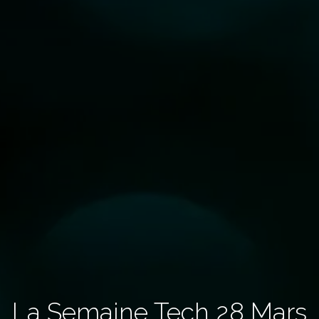
La Semaine Tech 28 Mars