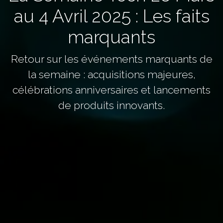
au 4 Avril 2025 : Les faits
marquants
Retour sur les événements marquants de
la semaine : acquisitions majeures,
célébrations anniversaires et lancements
de produits innovants.