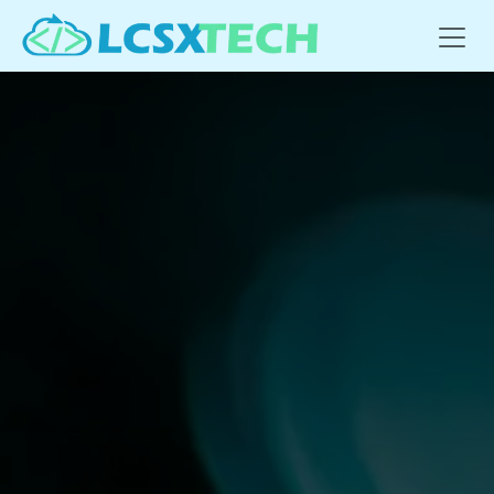
Se rendre au contenu