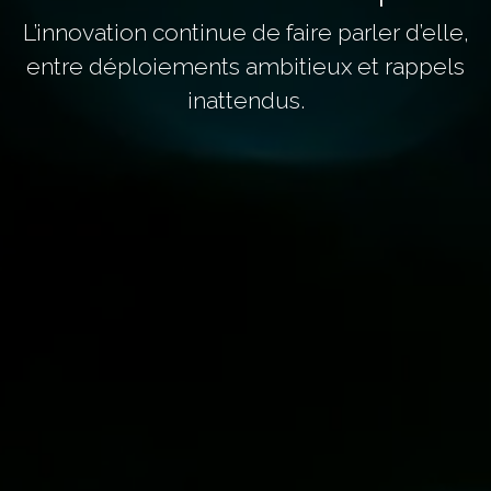
L’innovation continue de faire parler d’elle,
entre déploiements ambitieux et rappels
inattendus.