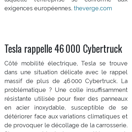
exigences européennes.
theverge.com
Tesla rappelle 46 000 Cybertruck
Côté mobilité électrique, Tesla se trouve
dans une situation délicate avec le rappel
massif de plus de 46 000 Cybertruck. La
problématique ? Une colle insuffisamment
résistante utilisée pour fixer des panneaux
en acier inoxydable, susceptible de se
détériorer face aux variations climatiques et
de provoquer le décollage de la carrosserie.