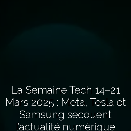
La Semaine Tech 14–21
Mars 2025 : Meta, Tesla et
Samsung secouent
l’actualité numérique