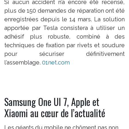
Si aucun accident n’a encore été recensé,
plus de 150 demandes de réparation ont été
enregistrées depuis le 14 mars. La solution
apportée par Tesla consistera à utiliser un
adhésif plus robuste, combiné à des
techniques de fixation par rivets et soudure
pour sécuriser définitivement
l’assemblage.
01net.com
Samsung One UI 7, Apple et
Xiaomi au cœur de l’actualité
Les géants du mobile ne chôment pas non