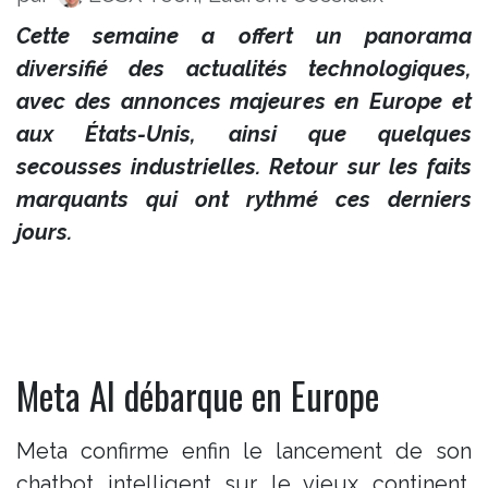
Cette semaine a offert un panorama
diversifié des actualités technologiques,
avec des annonces majeures en Europe et
aux États-Unis, ainsi que quelques
secousses industrielles. Retour sur les faits
marquants qui ont rythmé ces derniers
jours.
Meta AI débarque en Europe
Meta confirme enfin le lancement de son
chatbot intelligent sur le vieux continent.