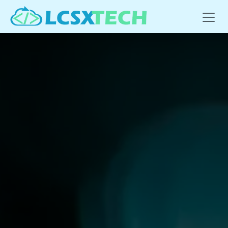
Se rendre au contenu