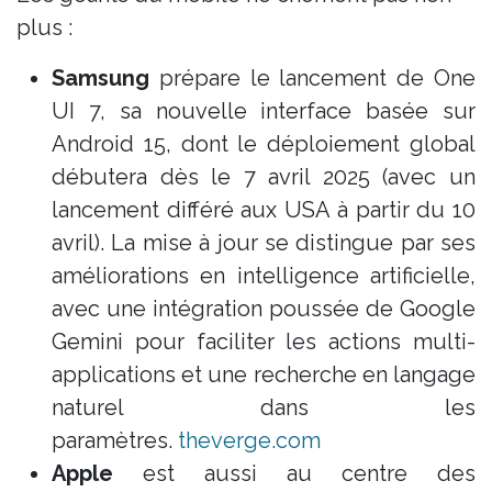
plus :
Samsung
prépare le lancement de One
UI 7, sa nouvelle interface basée sur
Android 15, dont le déploiement global
débutera dès le 7 avril 2025 (avec un
lancement différé aux USA à partir du 10
avril). La mise à jour se distingue par ses
améliorations en intelligence artificielle,
avec une intégration poussée de Google
Gemini pour faciliter les actions multi-
applications et une recherche en langage
naturel dans les
paramètres.
theverge.com
Apple
est aussi au centre des