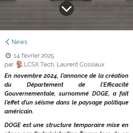
News
14 février 2025
par
LCSX Tech, Laurent Cossiaux
En novembre 2024, l’annonce de la création
du Département de l’Efficacité
Gouvernementale, surnommé DOGE, a fait
l’effet d’un séisme dans le paysage politique
américain.
DOGE est une structure temporaire mise en