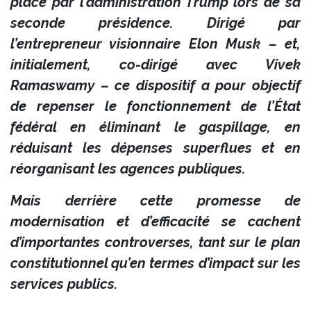
place par l’administration Trump lors de sa
seconde présidence. Dirigé par
l’entrepreneur visionnaire Elon Musk – et,
initialement, co-dirigé avec Vivek
Ramaswamy – ce dispositif a pour objectif
de repenser le fonctionnement de l’État
fédéral en éliminant le gaspillage, en
réduisant les dépenses superflues et en
réorganisant les agences publiques.
Mais derrière cette promesse de
modernisation et d’efficacité se cachent
d’importantes controverses, tant sur le plan
constitutionnel qu’en termes d’impact sur les
services publics.