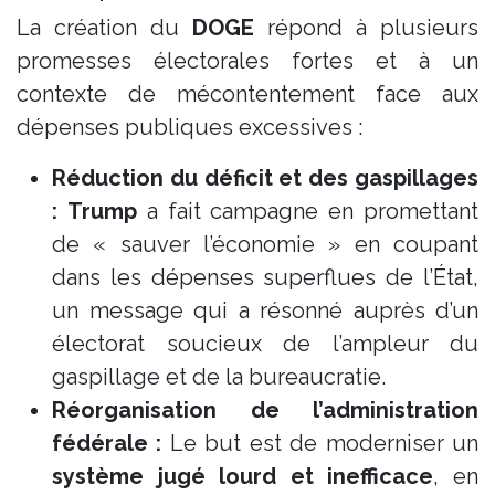
La création du
DOGE
répond à plusieurs
promesses électorales fortes et à un
contexte de mécontentement face aux
dépenses publiques excessives :
Réduction du déficit et des gaspillages
:
Trump
a fait campagne en promettant
de « sauver l’économie » en coupant
dans les dépenses superflues de l’État,
un message qui a résonné auprès d’un
électorat soucieux de l’ampleur du
gaspillage et de la bureaucratie.
Réorganisation de l’administration
fédérale :
Le but est de moderniser un
système jugé lourd et inefficace
, en