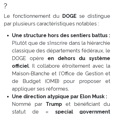
?
Le fonctionnement du
DOGE
se distingue
par plusieurs caractéristiques notables :
Une structure hors des sentiers battus :
Plutôt que de s’inscrire dans la hiérarchie
classique des départements fédéraux, le
DOGE opère
en dehors du système
officiel
. Il collabore étroitement avec la
Maison-Blanche et l’Office de Gestion et
de Budget (OMB) pour proposer et
appliquer ses réformes.
Une direction atypique par Elon Musk :
Nommé par
Trump
et bénéficiant du
statut de «
special government