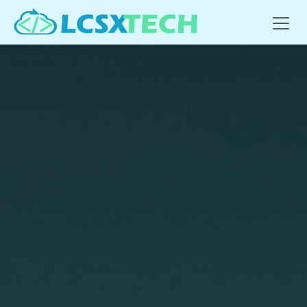
Se rendre au contenu