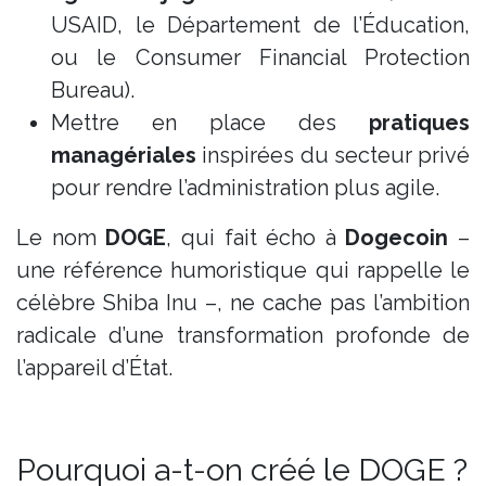
USAID, le Département de l’Éducation,
ou le Consumer Financial Protection
Bureau).
Mettre en place des
pratiques
managériales
inspirées du secteur privé
pour rendre l’administration plus agile.
Le nom
DOGE
, qui fait écho à
Dogecoin
–
une référence humoristique qui rappelle le
célèbre Shiba Inu –, ne cache pas l’ambition
radicale d’une transformation profonde de
l’appareil d’État.
Pourquoi a-t-on créé le DOGE ?