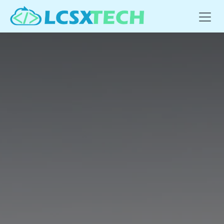
Se rendre au contenu