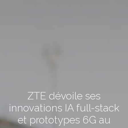
ZTE dévoile ses
innovations IA full-stack
et prototypes 6G au