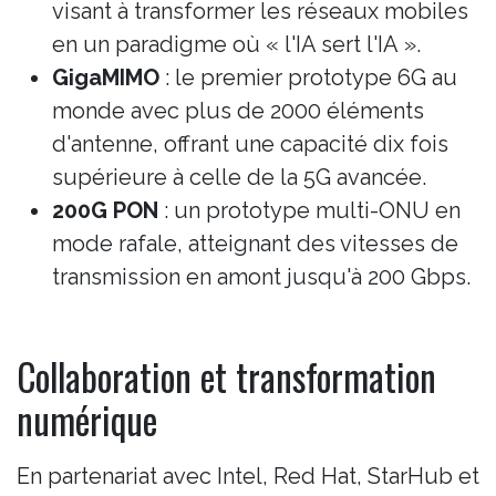
visant à transformer les réseaux mobiles
en un paradigme où « l'IA sert l'IA ».
GigaMIMO
: le premier prototype 6G au
monde avec plus de 2000 éléments
d'antenne, offrant une capacité dix fois
supérieure à celle de la 5G avancée.
200G PON
: un prototype multi-ONU en
mode rafale, atteignant des vitesses de
transmission en amont jusqu'à 200 Gbps.
Collaboration et transformation
numérique
En partenariat avec Intel, Red Hat, StarHub et