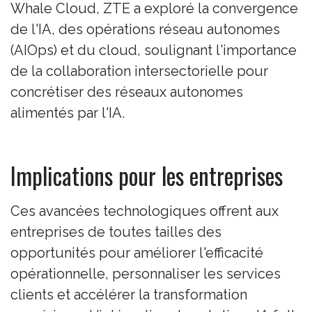
Whale Cloud, ZTE a exploré la convergence
de l'IA, des opérations réseau autonomes
(AIOps) et du cloud, soulignant l'importance
de la collaboration intersectorielle pour
concrétiser des réseaux autonomes
alimentés par l'IA.
Implications pour les entreprises
Ces avancées technologiques offrent aux
entreprises de toutes tailles des
opportunités pour améliorer l'efficacité
opérationnelle, personnaliser les services
clients et accélérer la transformation