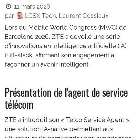
11 mars 2026
par
LCSX Tech, Laurent Cossiaux
Lors du Mobile World Congress (MWC) de
Barcelone 2026, ZTE a dévoilé une série
d'innovations en intelligence artificielle (IA)
full-stack, affirmant son engagement à
façonner un avenir intelligent.
Présentation de l'agent de service
télécom
ZTE a introduit son « Telco Service Agent »,
une solution IA-native permettant aux