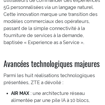
utilisateurs de commander des expériences
5G personnalisées via un langage naturel.
Cette innovation marque une transition des
modèles commerciaux des opérateurs,
passant de la simple connectivité à la
fourniture de services à la demande,
baptisée « Experience as a Service ».
Avancées technologiques majeures
Parmi les huit réalisations technologiques
présentées, ZTE a dévoilé :
AIR MAX
: une architecture réseau
alimentée par une pile IA à 10 blocs,