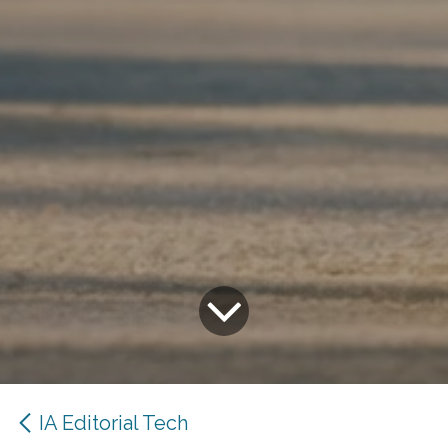
IA Editorial Tech