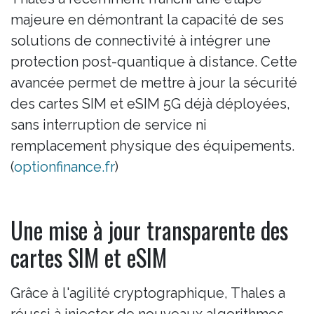
majeure en démontrant la capacité de ses
solutions de connectivité à intégrer une
protection post-quantique à distance. Cette
avancée permet de mettre à jour la sécurité
des cartes SIM et eSIM 5G déjà déployées,
sans interruption de service ni
remplacement physique des équipements.
(
optionfinance.fr
)
Une mise à jour transparente des
cartes SIM et eSIM
Grâce à l'agilité cryptographique, Thales a
réussi à injecter de nouveaux algorithmes