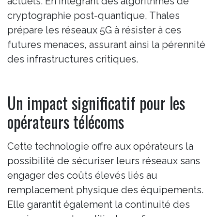
actuels. En intégrant des algorithmes de
cryptographie post-quantique, Thales
prépare les réseaux 5G à résister à ces
futures menaces, assurant ainsi la pérennité
des infrastructures critiques.
Un impact significatif pour les
opérateurs télécoms
Cette technologie offre aux opérateurs la
possibilité de sécuriser leurs réseaux sans
engager des coûts élevés liés au
remplacement physique des équipements.
Elle garantit également la continuité des