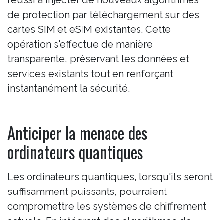
de protection par téléchargement sur des
cartes SIM et eSIM existantes. Cette
opération s'effectue de manière
transparente, préservant les données et
services existants tout en renforçant
instantanément la sécurité.
Anticiper la menace des
ordinateurs quantiques
Les ordinateurs quantiques, lorsqu'ils seront
suffisamment puissants, pourraient
compromettre les systèmes de chiffrement