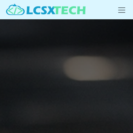
Se rendre au contenu