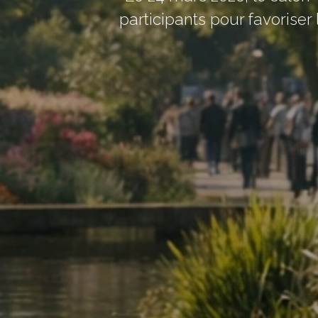
participants pour favoriser