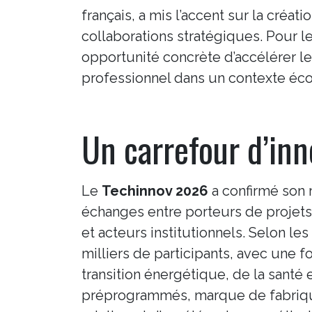
français, a mis l’accent sur la cré
collaborations stratégiques. Pour l
opportunité concrète d’accélérer le
professionnel dans un contexte éc
Un carrefour d’inn
Le
Techinnov 2026
a confirmé son r
échanges entre porteurs de projets 
et acteurs institutionnels. Selon les
milliers de participants, avec une 
transition énergétique, de la santé e
préprogrammés, marque de fabrique