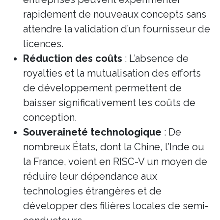
rapidement de nouveaux concepts sans
attendre la validation d’un fournisseur de
licences.
Réduction des coûts
: L’absence de
royalties et la mutualisation des efforts
de développement permettent de
baisser significativement les coûts de
conception.
Souveraineté technologique
: De
nombreux États, dont la Chine, l’Inde ou
la France, voient en RISC-V un moyen de
réduire leur dépendance aux
technologies étrangères et de
développer des filières locales de semi-