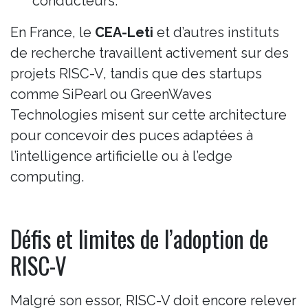
conducteurs.
En France, le
CEA-Leti
et d’autres instituts
de recherche travaillent activement sur des
projets RISC-V, tandis que des startups
comme SiPearl ou GreenWaves
Technologies misent sur cette architecture
pour concevoir des puces adaptées à
l’intelligence artificielle ou à l’edge
computing.
Défis et limites de l’adoption de
RISC-V
Malgré son essor, RISC-V doit encore relever