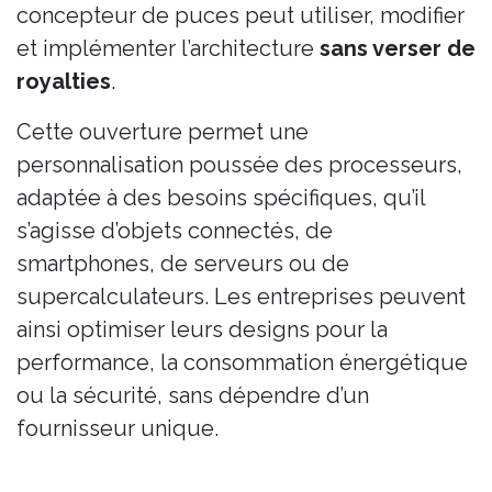
concepteur de puces peut utiliser, modifier
et implémenter l’architecture
sans verser de
royalties
.
Cette ouverture permet une
personnalisation poussée des processeurs,
adaptée à des besoins spécifiques, qu’il
s’agisse d’objets connectés, de
smartphones, de serveurs ou de
supercalculateurs. Les entreprises peuvent
ainsi optimiser leurs designs pour la
performance, la consommation énergétique
ou la sécurité, sans dépendre d’un
fournisseur unique.