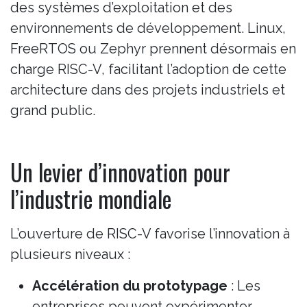
des systèmes d’exploitation et des
environnements de développement. Linux,
FreeRTOS ou Zephyr prennent désormais en
charge RISC-V, facilitant l’adoption de cette
architecture dans des projets industriels et
grand public.
Un levier d’innovation pour
l’industrie mondiale
L’ouverture de RISC-V favorise l’innovation à
plusieurs niveaux :
Accélération du prototypage
: Les
entreprises peuvent expérimenter