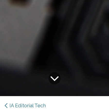
IA Editorial Tech