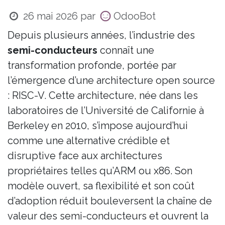
26 mai 2026
par
OdooBot
Depuis plusieurs années, l’industrie des
semi-conducteurs
connaît une
transformation profonde, portée par
l’émergence d’une architecture open source
: RISC-V. Cette architecture, née dans les
laboratoires de l’Université de Californie à
Berkeley en 2010, s’impose aujourd’hui
comme une alternative crédible et
disruptive face aux architectures
propriétaires telles qu’ARM ou x86. Son
modèle ouvert, sa flexibilité et son coût
d’adoption réduit bouleversent la chaîne de
valeur des semi-conducteurs et ouvrent la