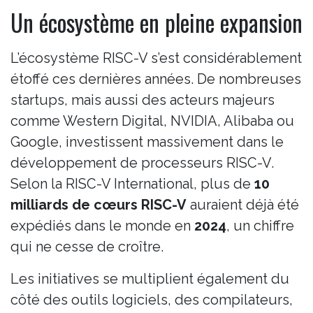
Un écosystème en pleine expansion
L’écosystème RISC-V s’est considérablement
étoffé ces dernières années. De nombreuses
startups, mais aussi des acteurs majeurs
comme Western Digital, NVIDIA, Alibaba ou
Google, investissent massivement dans le
développement de processeurs RISC-V.
Selon la RISC-V International, plus de
10
milliards de cœurs RISC-V
auraient déjà été
expédiés dans le monde en
2024
, un chiffre
qui ne cesse de croître.
Les initiatives se multiplient également du
côté des outils logiciels, des compilateurs,