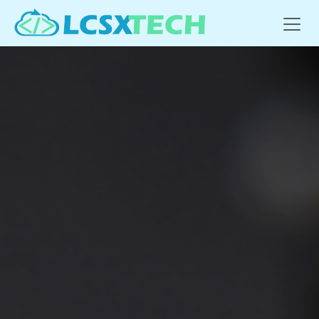
Se rendre au contenu