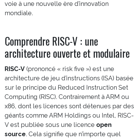
voie à une nouvelle ère d’innovation
mondiale.
Comprendre RISC-V : une
architecture ouverte et modulaire
RISC-V
(prononcé « risk five ») est une
architecture de jeu d’instructions (ISA) basée
sur le principe du Reduced Instruction Set
Computing (RISC). Contrairement à ARM ou
x86, dont les licences sont détenues par des
géants comme ARM Holdings ou Intel, RISC-
V est publiée sous une licence
open
source
. Cela signifie que n’importe quel