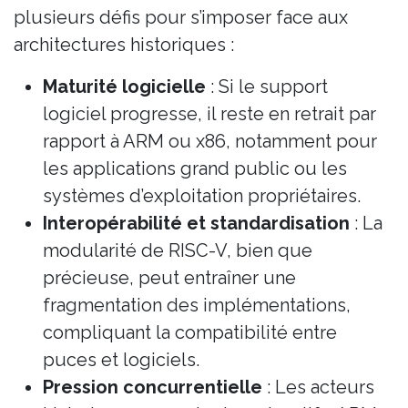
plusieurs défis pour s’imposer face aux
architectures historiques :
Maturité logicielle
: Si le support
logiciel progresse, il reste en retrait par
rapport à ARM ou x86, notamment pour
les applications grand public ou les
systèmes d’exploitation propriétaires.
Interopérabilité et standardisation
: La
modularité de RISC-V, bien que
précieuse, peut entraîner une
fragmentation des implémentations,
compliquant la compatibilité entre
puces et logiciels.
Pression concurrentielle
: Les acteurs