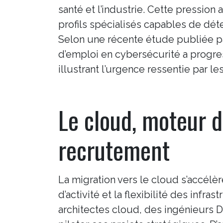
santé et l’industrie. Cette pression
profils spécialisés capables de dét
Selon une récente étude publiée 
d’emploi en cybersécurité a progre
illustrant l’urgence ressentie par le
Le cloud, moteur d
recrutement
La migration vers le cloud s’accélèr
d’activité et la flexibilité des infr
architectes cloud, des ingénieurs 