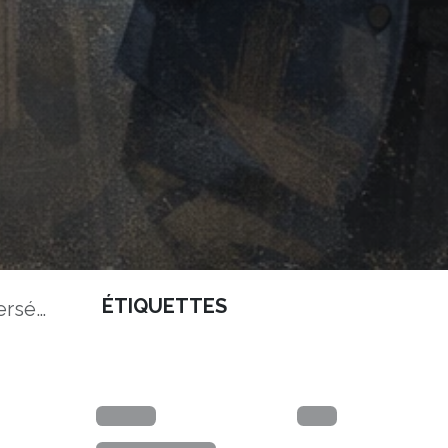
ÉTIQUETTES
ructures