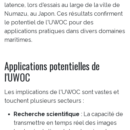
latence, lors d'essais au large de la ville de
Numazu, au Japon. Ces résultats confirment
le potentiel de l'UWOC pour des
applications pratiques dans divers domaines
maritimes.
Applications potentielles de
l'UWOC
Les implications de l'UWOC sont vastes et
touchent plusieurs secteurs :
Recherche scientifique
: La capacité de
transmettre en temps réel des images