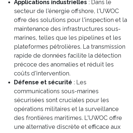
Applications industrielles
: Dans le
secteur de l'énergie offshore, l'UWOC
offre des solutions pour l'inspection et la
maintenance des infrastructures sous-
marines, telles que les pipelines et les
plateformes pétrolières. La transmission
rapide de données facilite la détection
précoce des anomalies et réduit les
coûts d'intervention.
Défense et sécurité
: Les
communications sous-marines
sécurisées sont cruciales pour les
opérations militaires et la surveillance
des frontières maritimes. L'UWOC offre
une alternative discrète et efficace aux