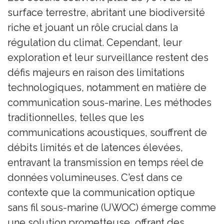
surface terrestre, abritant une biodiversité
riche et jouant un rôle crucial dans la
régulation du climat. Cependant, leur
exploration et leur surveillance restent des
défis majeurs en raison des limitations
technologiques, notamment en matière de
communication sous-marine. Les méthodes
traditionnelles, telles que les
communications acoustiques, souffrent de
débits limités et de latences élevées,
entravant la transmission en temps réel de
données volumineuses. C'est dans ce
contexte que la communication optique
sans fil sous-marine (UWOC) émerge comme
une solution prometteuse, offrant des