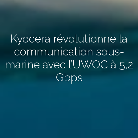
Kyocera révolutionne la
communication sous-
marine avec l’UWOC à 5,2
Gbps