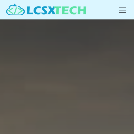
Se rendre au contenu