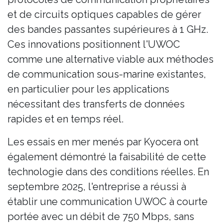
et de circuits optiques capables de gérer
des bandes passantes supérieures à 1 GHz.
Ces innovations positionnent l'UWOC
comme une alternative viable aux méthodes
de communication sous-marine existantes,
en particulier pour les applications
nécessitant des transferts de données
rapides et en temps réel.
Les essais en mer menés par Kyocera ont
également démontré la faisabilité de cette
technologie dans des conditions réelles. En
septembre 2025, l'entreprise a réussi à
établir une communication UWOC à courte
portée avec un débit de 750 Mbps, sans