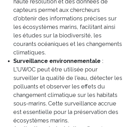
haute résolution et des données de
capteurs permet aux chercheurs
d'obtenir des informations précises sur
les écosystèmes marins, facilitant ainsi
les études sur la biodiversité, les
courants océaniques et les changements
climatiques.
Surveillance environnementale
:
L'UWOC peut être utilisée pour
surveiller la qualité de l'eau, détecter les
polluants et observer les effets du
changement climatique sur les habitats
sous-marins. Cette surveillance accrue
est essentielle pour la préservation des
écosystèmes marins.