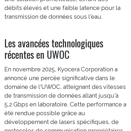
débits élevés et une faible latence pour la
transmission de données sous l'eau.
Les avancées technologiques
récentes en UWOC
En novembre 2025, Kyocera Corporation a
annoncé une percée significative dans le
domaine de l'UWOC, atteignant des vitesses
de transmission de données allant jusqu'à
5,2 Gbps en laboratoire. Cette performance a
été rendue possible grâce au
développement de lasers spécifiques, de
protocoles de communication propriétaires