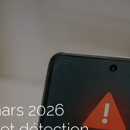
mars 2026
 et détection