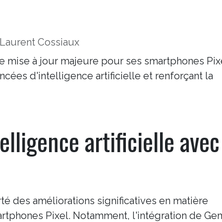
Laurent Cossiaux
e mise à jour majeure pour ses smartphones Pix
cées d'intelligence artificielle et renforçant la
elligence artificielle avec
té des améliorations significatives en matière
smartphones Pixel. Notamment, l'intégration de Gem