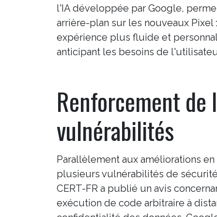
l'IA développée par Google, perme
arrière-plan sur les nouveaux Pixel 
expérience plus fluide et personnal
anticipant les besoins de l'utilisateu
Renforcement de la
vulnérabilités
Parallèlement aux améliorations en 
plusieurs vulnérabilités de sécurité 
CERT-FR a publié un avis concernan
exécution de code arbitraire à dista