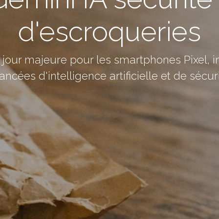
d'escroqueries
jour majeure pour les smartphones Pixel, in
ancées d'intelligence artificielle et de sécuri