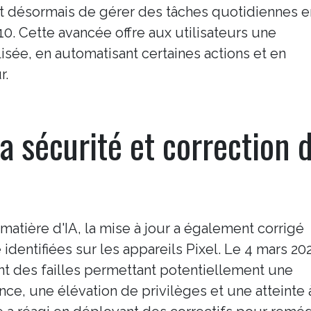
t désormais de gérer des tâches quotidiennes e
10. Cette avancée offre aux utilisateurs une
isée, en automatisant certaines actions et en
r.
 sécurité et correction 
matière d'IA, la mise à jour a également corrigé
identifiées sur les appareils Pixel. Le 4 mars 202
t des failles permettant potentiellement une
nce, une élévation de privilèges et une atteinte à