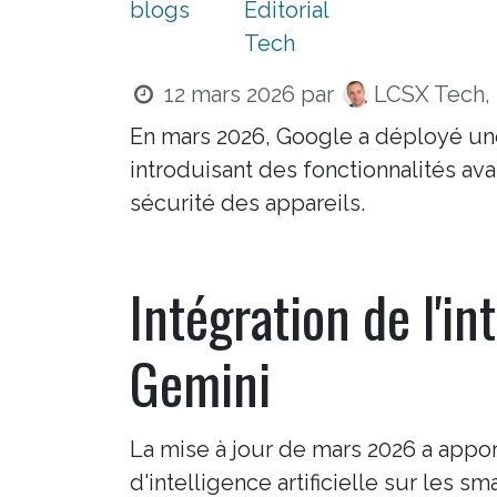
blogs
Editorial
Tech
12 mars 2026
par
LCSX Tech, 
En mars 2026, Google a déployé un
introduisant des fonctionnalités avan
sécurité des appareils.
Intégration de l'int
Gemini
La mise à jour de mars 2026 a appor
d'intelligence artificielle sur les 