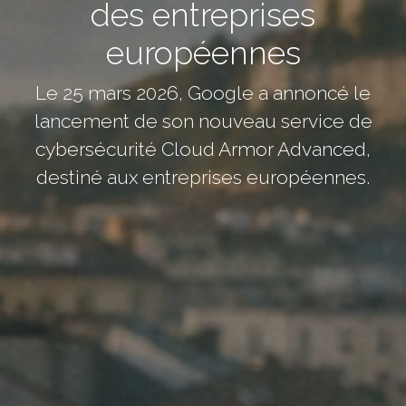
des entreprises
européennes
Le 25 mars 2026, Google a annoncé le
lancement de son nouveau service de
cybersécurité Cloud Armor Advanced,
destiné aux entreprises européennes.