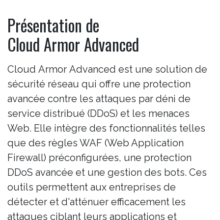
Présentation de
Cloud Armor Advanced
Cloud Armor Advanced est une solution de
sécurité réseau qui offre une protection
avancée contre les attaques par déni de
service distribué (DDoS) et les menaces
Web. Elle intègre des fonctionnalités telles
que des règles WAF (Web Application
Firewall) préconfigurées, une protection
DDoS avancée et une gestion des bots. Ces
outils permettent aux entreprises de
détecter et d'atténuer efficacement les
attaques ciblant leurs applications et