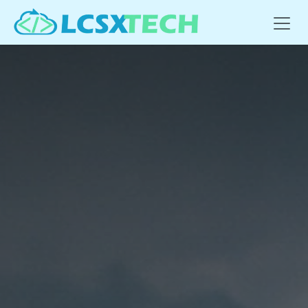
Se rendre au contenu