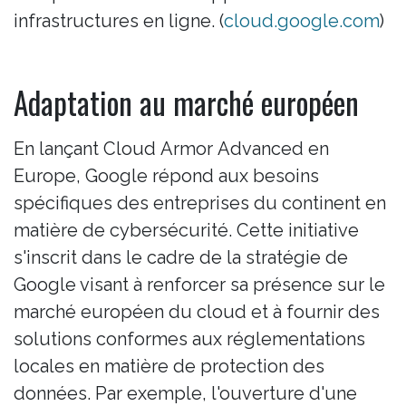
infrastructures en ligne. (
cloud.google.com
)
Adaptation au marché européen
En lançant Cloud Armor Advanced en
Europe, Google répond aux besoins
spécifiques des entreprises du continent en
matière de cybersécurité. Cette initiative
s'inscrit dans le cadre de la stratégie de
Google visant à renforcer sa présence sur le
marché européen du cloud et à fournir des
solutions conformes aux réglementations
locales en matière de protection des
données. Par exemple, l'ouverture d'une