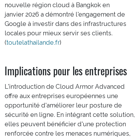
nouvelle région cloud à Bangkok en
janvier 2026 a démontré l'engagement de
Google à investir dans des infrastructures
locales pour mieux servir ses clients.
(
toutelathailande.fr
)
Implications pour les entreprises
L'introduction de Cloud Armor Advanced
offre aux entreprises européennes une
opportunité d'améliorer leur posture de
sécurité en ligne. En intégrant cette solution,
elles peuvent bénéficier d'une protection
renforcée contre les menaces numériques,