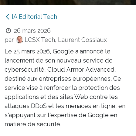
IA Editorial Tech
26 mars 2026
par
LCSX Tech, Laurent Cossiaux
Le 25 mars 2026, Google a annoncé le
lancement de son nouveau service de
cybersécurité, Cloud Armor Advanced,
destiné aux entreprises européennes. Ce
service vise à renforcer la protection des
applications et des sites Web contre les
attaques DDoS et les menaces en ligne, en
s'appuyant sur l'expertise de Google en
matière de sécurité.