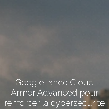
Google lance Cloud
Armor Advanced pour
renforcer la cybersécurité