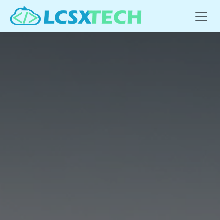
Se rendre au contenu