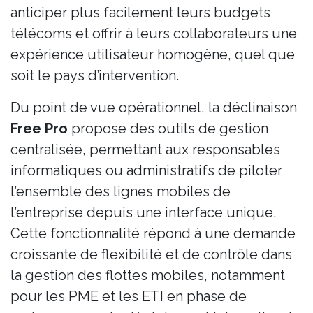
anticiper plus facilement leurs budgets
télécoms et offrir à leurs collaborateurs une
expérience utilisateur homogène, quel que
soit le pays d’intervention.
Du point de vue opérationnel, la déclinaison
Free Pro
propose des outils de gestion
centralisée, permettant aux responsables
informatiques ou administratifs de piloter
l’ensemble des lignes mobiles de
l’entreprise depuis une interface unique.
Cette fonctionnalité répond à une demande
croissante de flexibilité et de contrôle dans
la gestion des flottes mobiles, notamment
pour les PME et les ETI en phase de