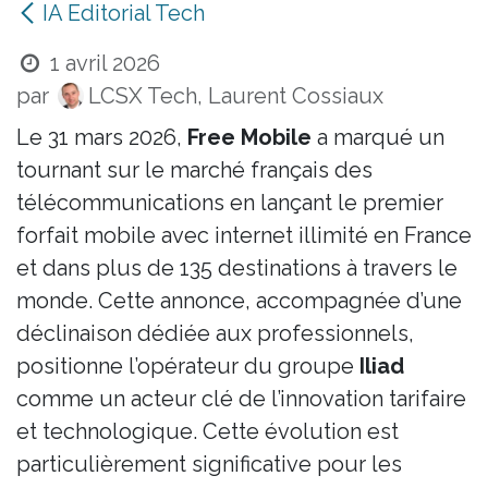
IA Editorial Tech
1 avril 2026
par
LCSX Tech, Laurent Cossiaux
Le 31 mars 2026,
Free Mobile
a marqué un
tournant sur le marché français des
télécommunications en lançant le premier
forfait mobile avec internet illimité en France
et dans plus de 135 destinations à travers le
monde. Cette annonce, accompagnée d’une
déclinaison dédiée aux professionnels,
positionne l’opérateur du groupe
Iliad
comme un acteur clé de l’innovation tarifaire
et technologique. Cette évolution est
particulièrement significative pour les