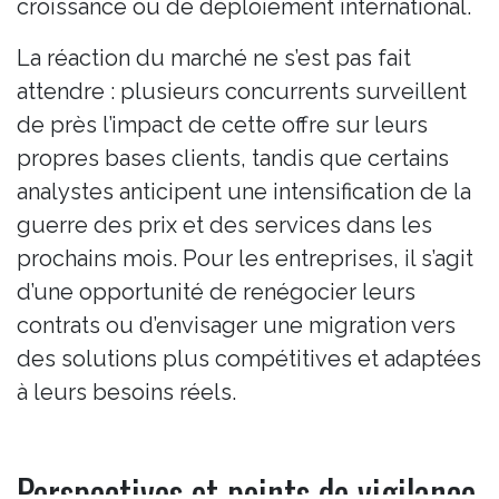
croissance ou de déploiement international.
La réaction du marché ne s’est pas fait
attendre : plusieurs concurrents surveillent
de près l’impact de cette offre sur leurs
propres bases clients, tandis que certains
analystes anticipent une intensification de la
guerre des prix et des services dans les
prochains mois. Pour les entreprises, il s’agit
d’une opportunité de renégocier leurs
contrats ou d’envisager une migration vers
des solutions plus compétitives et adaptées
à leurs besoins réels.
Perspectives et points de vigilance