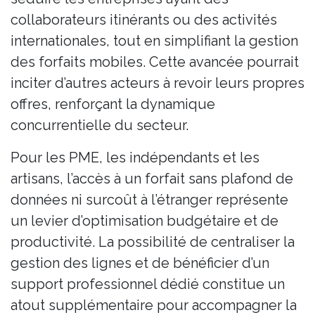
collaborateurs itinérants ou des activités
internationales, tout en simplifiant la gestion
des forfaits mobiles. Cette avancée pourrait
inciter d’autres acteurs à revoir leurs propres
offres, renforçant la dynamique
concurrentielle du secteur.
Pour les PME, les indépendants et les
artisans, l’accès à un forfait sans plafond de
données ni surcoût à l’étranger représente
un levier d’optimisation budgétaire et de
productivité. La possibilité de centraliser la
gestion des lignes et de bénéficier d’un
support professionnel dédié constitue un
atout supplémentaire pour accompagner la