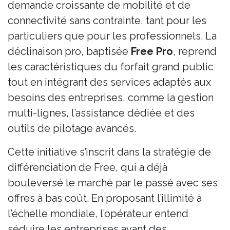
demande croissante de mobilité et de
connectivité sans contrainte, tant pour les
particuliers que pour les professionnels. La
déclinaison pro, baptisée
Free Pro
, reprend
les caractéristiques du forfait grand public
tout en intégrant des services adaptés aux
besoins des entreprises, comme la gestion
multi-lignes, l’assistance dédiée et des
outils de pilotage avancés.
Cette initiative s’inscrit dans la stratégie de
différenciation de Free, qui a déjà
bouleversé le marché par le passé avec ses
offres à bas coût. En proposant l’illimité à
l’échelle mondiale, l’opérateur entend
séduire les entreprises ayant des