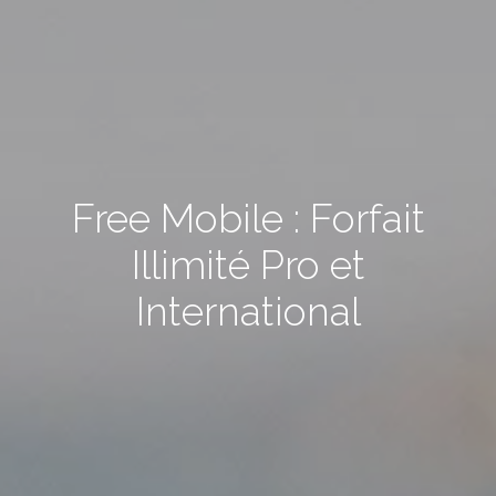
Free Mobile : Forfait
Illimité Pro et
International