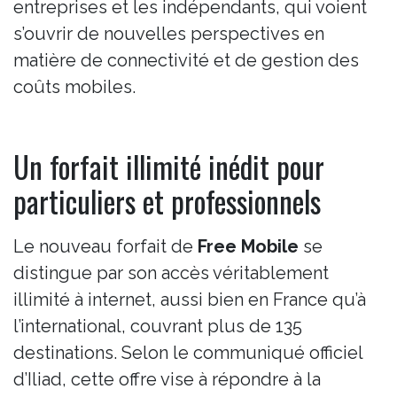
entreprises et les indépendants, qui voient
s’ouvrir de nouvelles perspectives en
matière de connectivité et de gestion des
coûts mobiles.
Un forfait illimité inédit pour
particuliers et professionnels
Le nouveau forfait de
Free Mobile
se
distingue par son accès véritablement
illimité à internet, aussi bien en France qu’à
l’international, couvrant plus de 135
destinations. Selon le communiqué officiel
d’Iliad, cette offre vise à répondre à la