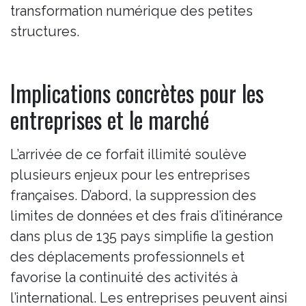
transformation numérique des petites
structures.
Implications concrètes pour les
entreprises et le marché
L’arrivée de ce forfait illimité soulève
plusieurs enjeux pour les entreprises
françaises. D’abord, la suppression des
limites de données et des frais d’itinérance
dans plus de 135 pays simplifie la gestion
des déplacements professionnels et
favorise la continuité des activités à
l’international. Les entreprises peuvent ainsi