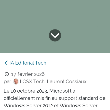
IA Editorial Tech
17 février 2026
par
LCSX Tech, Laurent Cossiaux
Le 10 octobre 2023, Microsoft a
officiellement mis fin au support standard de
Windows Server 2012 et Windows Server