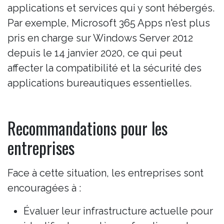
applications et services qui y sont hébergés.
Par exemple, Microsoft 365 Apps n'est plus
pris en charge sur Windows Server 2012
depuis le 14 janvier 2020, ce qui peut
affecter la compatibilité et la sécurité des
applications bureautiques essentielles.
Recommandations pour les
entreprises
Face à cette situation, les entreprises sont
encouragées à :
Évaluer leur infrastructure actuelle pour