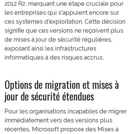
2012 R2, marquant une étape cruciale pour
les entreprises qui s'appuient encore sur
ces systèmes d'exploitation. Cette décision
signifie que ces versions ne reçoivent plus
de mises à jour de sécurité régulières,
exposant ainsi les infrastructures
informatiques à des risques accrus.
Options de migration et mises à
jour de sécurité étendues
Pour les organisations incapables de migrer
immédiatement vers des versions plus
récentes, Microsoft propose des Mises à