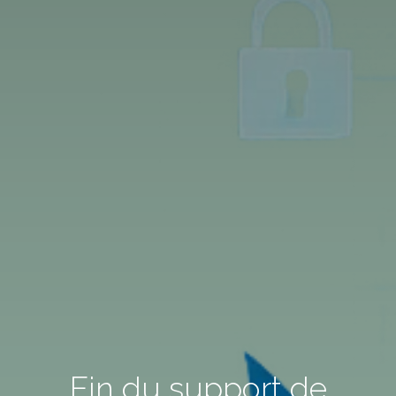
Fin du support de