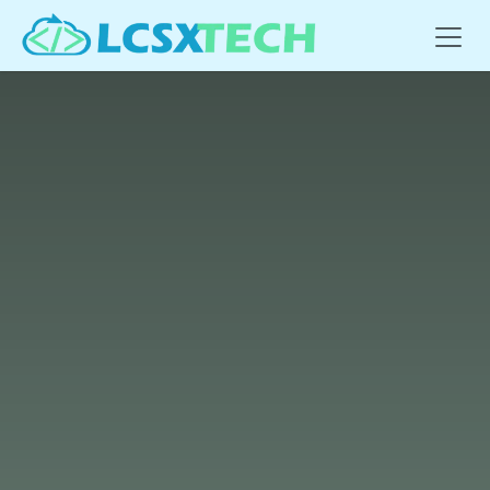
Se rendre au contenu