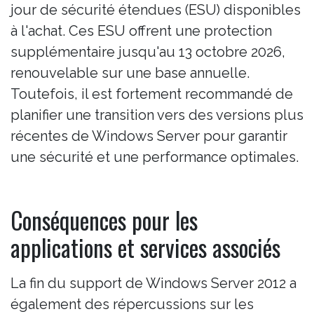
jour de sécurité étendues (ESU) disponibles
à l'achat. Ces ESU offrent une protection
supplémentaire jusqu'au 13 octobre 2026,
renouvelable sur une base annuelle.
Toutefois, il est fortement recommandé de
planifier une transition vers des versions plus
récentes de Windows Server pour garantir
une sécurité et une performance optimales.
Conséquences pour les
applications et services associés
La fin du support de Windows Server 2012 a
également des répercussions sur les