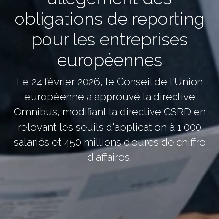
obligations de reporting
pour les entreprises
européennes
Le 24 février 2026, le Conseil de l'Union
européenne a approuvé la directive
Omnibus, modifiant la directive CSRD en
relevant les seuils d'application à 1 000
salariés et 450 millions d'euros de chiffre
d'affaires.