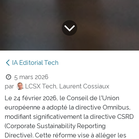
IA Editorial Tech
5 mars 2026
par
LCSX Tech, Laurent Cossiaux
Le 24 février 2026, le Conseil de l'Union
européenne a adopté la directive Omnibus,
modifiant significativement la directive CSRD
(Corporate Sustainability Reporting
Directive). Cette réforme vise à alléger les