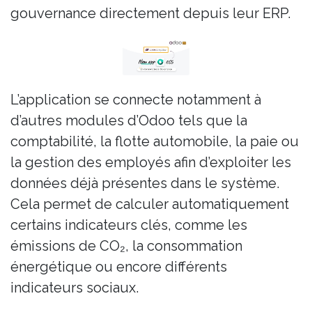
gouvernance directement depuis leur ERP.
L’application se connecte notamment à
d’autres modules d’Odoo tels que la
comptabilité, la flotte automobile, la paie ou
la gestion des employés afin d’exploiter les
données déjà présentes dans le système.
Cela permet de calculer automatiquement
certains indicateurs clés, comme les
émissions de CO₂, la consommation
énergétique ou encore différents
indicateurs sociaux.