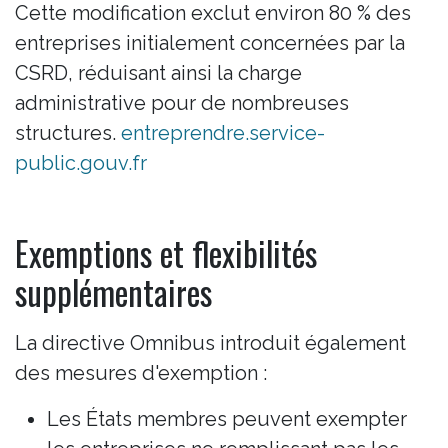
Cette modification exclut environ 80 % des
entreprises initialement concernées par la
CSRD, réduisant ainsi la charge
administrative pour de nombreuses
structures.
entreprendre.service-
public.gouv.fr
Exemptions et flexibilités
supplémentaires
La directive Omnibus introduit également
des mesures d'exemption :
Les États membres peuvent exempter