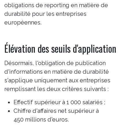
obligations de reporting en matière de
durabilité pour les entreprises
européennes.
Élévation des seuils d'application
Désormais, l'obligation de publication
d'informations en matière de durabilité
s'applique uniquement aux entreprises
remplissant les deux critères suivants :
Effectif supérieur à 1 000 salariés ;
Chiffre d'affaires net supérieur à
450 millions d'euros.