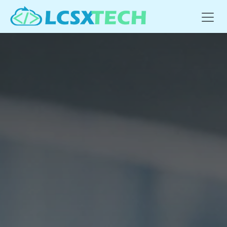
Se rendre au contenu