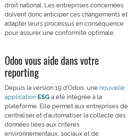
droit national. Les entreprises concernées
doivent donc anticiper ces changements et
adapter leurs processus en conséquence
pour assurer une conformité optimale.
Odoo vous aide dans votre
reporting
Depuis la version 19 d’Odoo, une
nouvelle
application
ESG
a été intégrée à la
plateforme. Elle permet aux entreprises de
centraliser et d’automatiser la collecte des
données liées aux critères
environnementaux, sociaux et de