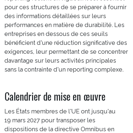
pour ces structures de se préparer à fournir
des informations détaillées sur leurs
performances en matière de durabilité. Les
entreprises en dessous de ces seuils
bénéficient d'une réduction significative des
exigences, leur permettant de se concentrer
davantage sur leurs activités principales
sans la contrainte d'un reporting complexe.
Calendrier de mise en œuvre
Les États membres de l'UE ont jusqu'au
19 mars 2027 pour transposer les
dispositions de la directive Omnibus en