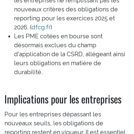
les entreprises ne remplissant pas les
nouveaux critères des obligations de
reporting pour les exercices 2025 et
2026. (
dfcg.fr
)
Les PME cotées en bourse sont
désormais exclues du champ
d'application de la CSRD, allégeant ainsi
leurs obligations en matière de
durabilité.
Implications pour les entreprises
Pour les entreprises dépassant les
nouveaux seuils, les obligations de
reporting restent en vigueur. Il est essentiel