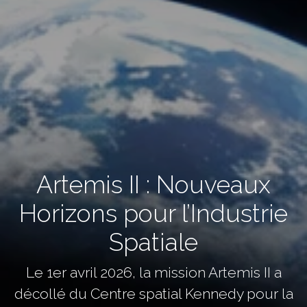
Artemis II : Nouveaux
Horizons pour l’Industrie
Spatiale
Le 1er avril 2026, la mission Artemis II a
décollé du Centre spatial Kennedy pour la