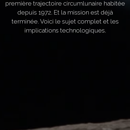
première trajectoire circumlunaire habitée
depuis 1972. Et la mission est déjà
terminée. Voici le sujet complet et les
implications technologiques.