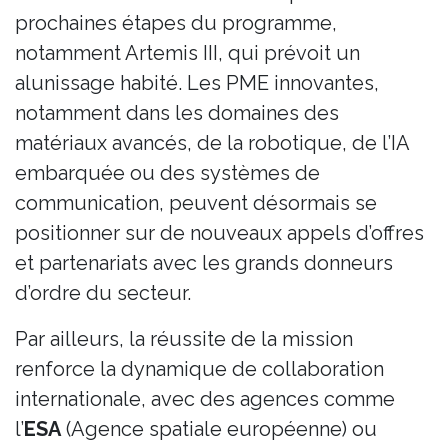
prochaines étapes du programme,
notamment Artemis III, qui prévoit un
alunissage habité. Les PME innovantes,
notamment dans les domaines des
matériaux avancés, de la robotique, de l’IA
embarquée ou des systèmes de
communication, peuvent désormais se
positionner sur de nouveaux appels d’offres
et partenariats avec les grands donneurs
d’ordre du secteur.
Par ailleurs, la réussite de la mission
renforce la dynamique de collaboration
internationale, avec des agences comme
l’
ESA
(Agence spatiale européenne) ou