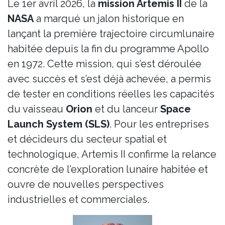
Le 1er avril 2026, la
mission Artemis II
de la
NASA
a marqué un jalon historique en
lançant la première trajectoire circumlunaire
habitée depuis la fin du programme Apollo
en 1972. Cette mission, qui s’est déroulée
avec succès et s’est déjà achevée, a permis
de tester en conditions réelles les capacités
du vaisseau
Orion
et du lanceur
Space
Launch System (SLS)
. Pour les entreprises
et décideurs du secteur spatial et
technologique, Artemis II confirme la relance
concrète de l’exploration lunaire habitée et
ouvre de nouvelles perspectives
industrielles et commerciales.