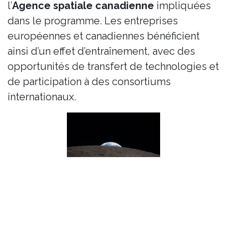
l’
Agence spatiale canadienne
impliquées
dans le programme. Les entreprises
européennes et canadiennes bénéficient
ainsi d’un effet d’entraînement, avec des
opportunités de transfert de technologies et
de participation à des consortiums
internationaux.
Quels enjeux pour la compétitivité