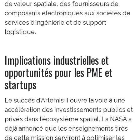
de valeur spatiale, des fournisseurs de
composants électroniques aux sociétés de
services d’ingénierie et de support
logistique.
Implications industrielles et
opportunités pour les PME et
startups
Le succès d’Artemis II ouvre la voie à une
accélération des investissements publics et
privés dans l’écosystème spatial. La NASA a
déjà annoncé que les enseignements tirés
de cette mission serviront à optimiser les