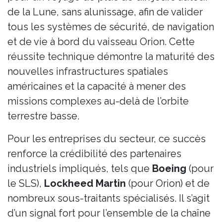
de la Lune, sans alunissage, afin de valider
tous les systèmes de sécurité, de navigation
et de vie à bord du vaisseau Orion. Cette
réussite technique démontre la maturité des
nouvelles infrastructures spatiales
américaines et la capacité à mener des
missions complexes au-delà de l’orbite
terrestre basse.
Pour les entreprises du secteur, ce succès
renforce la crédibilité des partenaires
industriels impliqués, tels que
Boeing
(pour
le SLS),
Lockheed Martin
(pour Orion) et de
nombreux sous-traitants spécialisés. Il s’agit
d’un signal fort pour l’ensemble de la chaîne