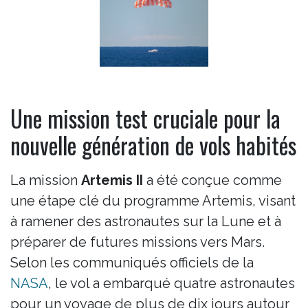
Une mission test cruciale pour la
nouvelle génération de vols habités
La mission
Artemis II
a été conçue comme
une étape clé du programme Artemis, visant
à ramener des astronautes sur la Lune et à
préparer de futures missions vers Mars.
Selon les communiqués officiels de la
NASA
, le vol a embarqué quatre astronautes
pour un voyage de plus de dix jours autour