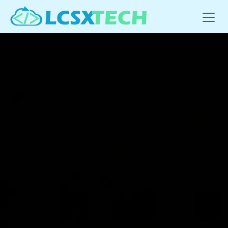
Se rendre au contenu